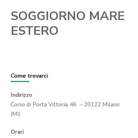
SOGGIORNO MARE
ESTERO
Come trovarci
Indirizzo
Corso di Porta Vittoria, 46 – 20122 Milano
(MI)
Orari