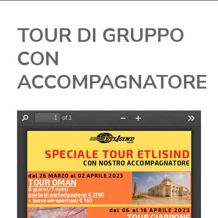
TOUR DI GRUPPO
CON
ACCOMPAGNATORE