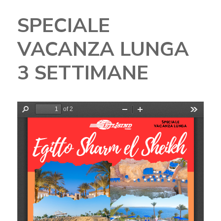
SPECIALE
VACANZA LUNGA
3 SETTIMANE