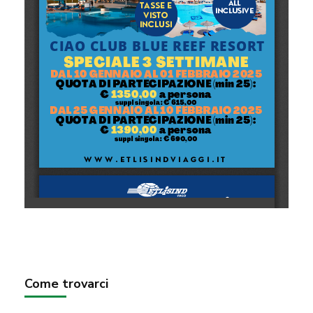
Come trovarci